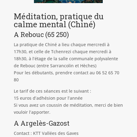
Méditation, pratique du
calme mental (Chiné)
A Rebouc (65 250)
La pratique de Chiné a lieu chaque mercredi à
17h30, et celle de Tchenrezi chaque mercredi à
18h30, à l’étage de la salle communale polyvalente
de Rebouc (entre Sarrancolin et Hèches)
Pour les
débutants, prendre contact au 06 52 65 70
80
Le tarif de ces séances est le suivant :
15 euros d’adhésion pour l’année
Si vous avez un coussin de méditation, merci de bien
vouloir l’apporter.
A Argelès-Gazost
Contact : KTT Vallées des Gaves